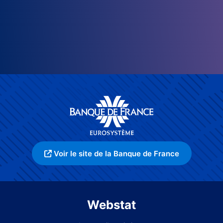
Voir le site de la Banque de France
Webstat