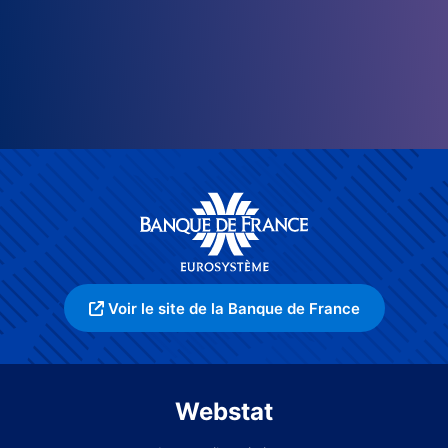
Voir le site de la Banque de France
Webstat