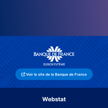
Voir le site de la Banque de France
Webstat