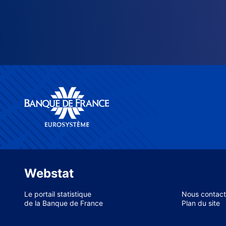
Webstat
Le portail statistique
Nous contact
de la Banque de France
Plan du site