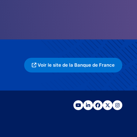
Voir le site de la Banque de France