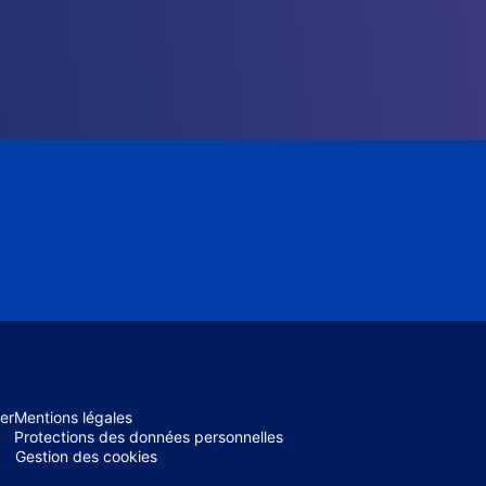
er
Mentions légales
Protections des données personnelles
Gestion des cookies