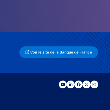
Voir le site de la Banque de France