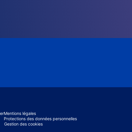
er
Mentions légales
Protections des données personnelles
Gestion des cookies