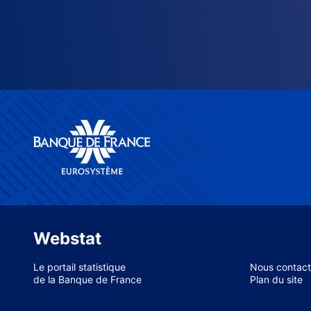
Webstat
Le portail statistique
Nous contact
de la Banque de France
Plan du site