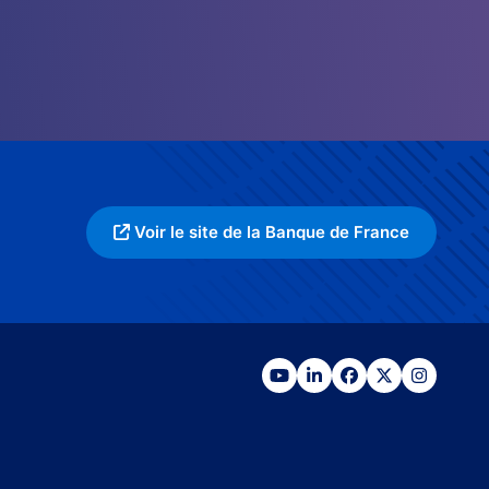
Voir le site de la Banque de France