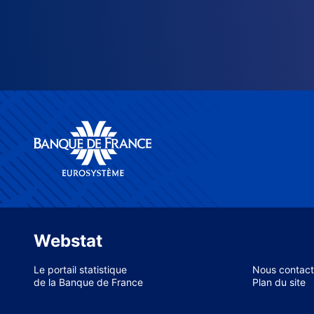
Webstat
Le portail statistique
Nous contact
de la Banque de France
Plan du site