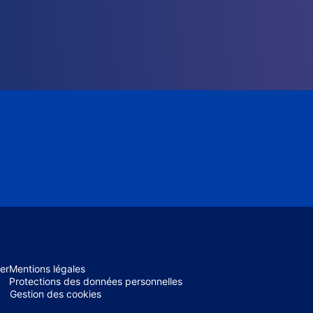
er
Mentions légales
Protections des données personnelles
Gestion des cookies