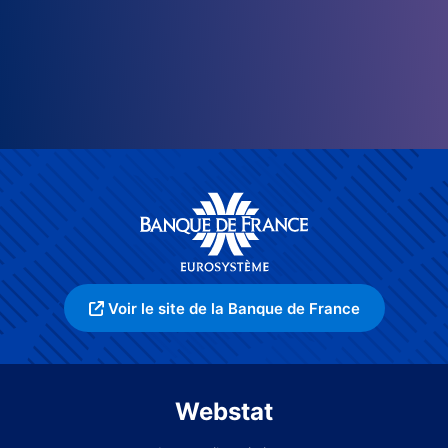
Voir le site de la Banque de France
Webstat