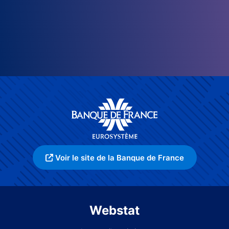
Voir le site de la Banque de France
Webstat