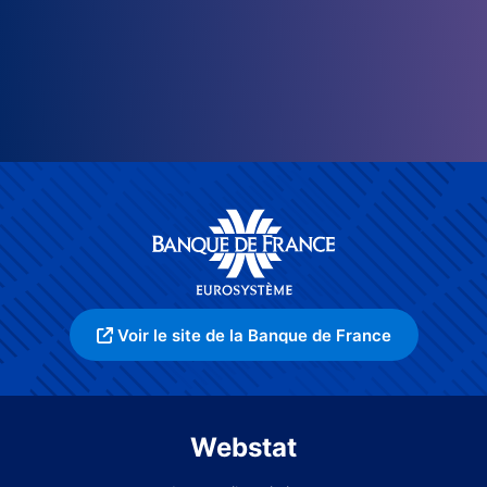
Voir le site de la Banque de France
Webstat