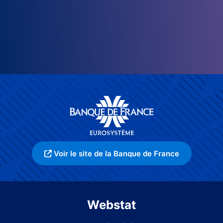
Voir le site de la Banque de France
Webstat