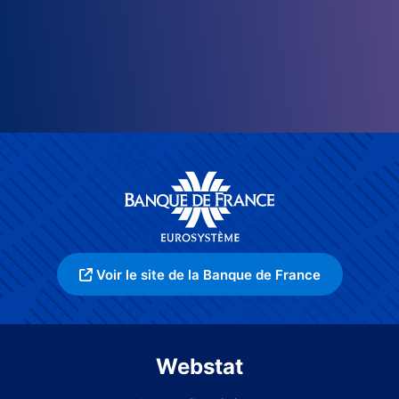
Voir le site de la Banque de France
Webstat