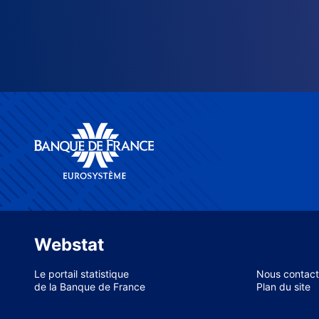
Webstat
Le portail statistique
Nous contact
de la Banque de France
Plan du site