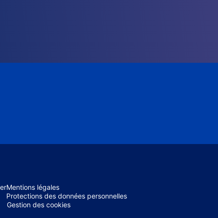
er
Mentions légales
Protections des données personnelles
Gestion des cookies