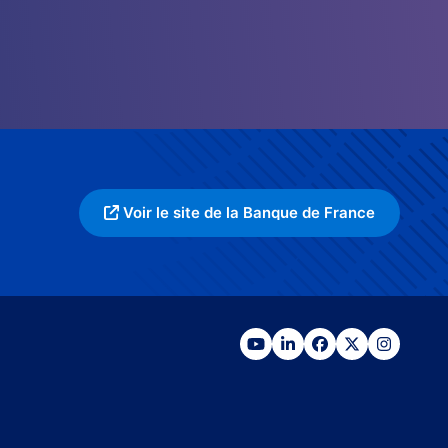
Voir le site de la Banque de France