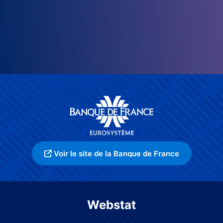
Voir le site de la Banque de France
Webstat