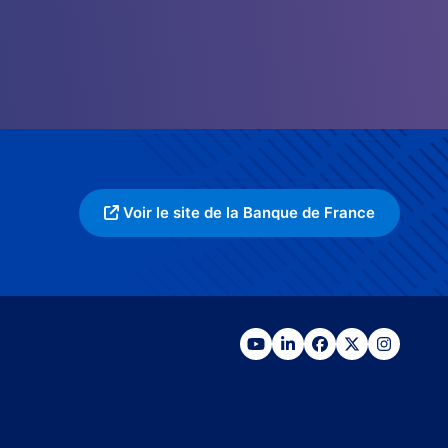
Voir le site de la Banque de France