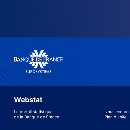
Webstat
Le portail statistique
Nous contact
de la Banque de France
Plan du site