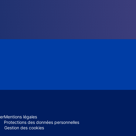
er
Mentions légales
Protections des données personnelles
Gestion des cookies