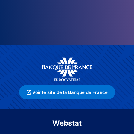
Voir le site de la Banque de France
Webstat