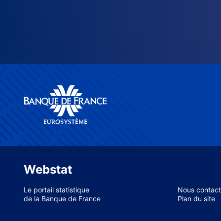
Webstat
Le portail statistique
Nous contact
de la Banque de France
Plan du site