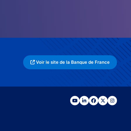
Voir le site de la Banque de France