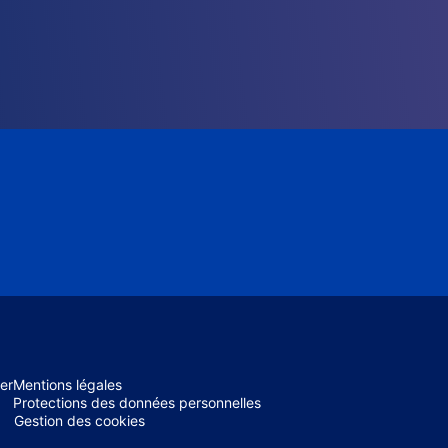
er
Mentions légales
Protections des données personnelles
Gestion des cookies