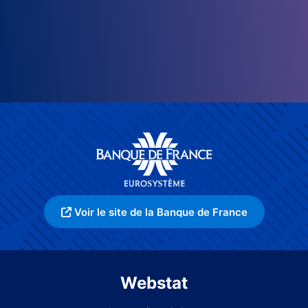
Voir le site de la Banque de France
Webstat