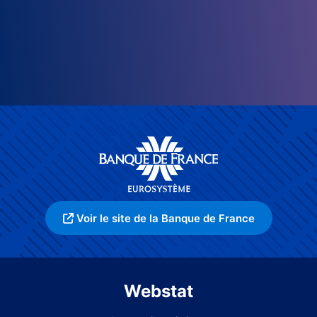
Voir le site de la Banque de France
Webstat