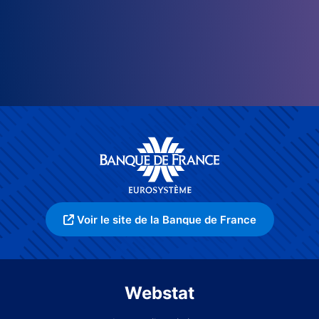
Voir le site de la Banque de France
Webstat