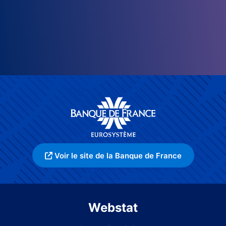
Voir le site de la Banque de France
Webstat