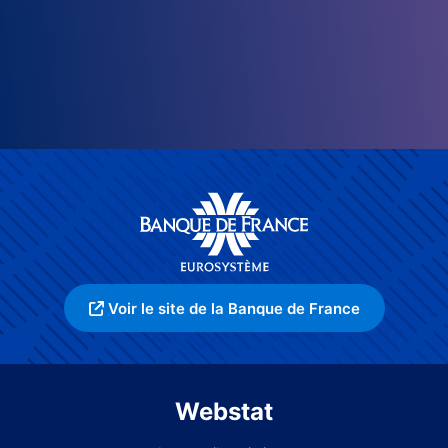
Voir le site de la Banque de France
Webstat