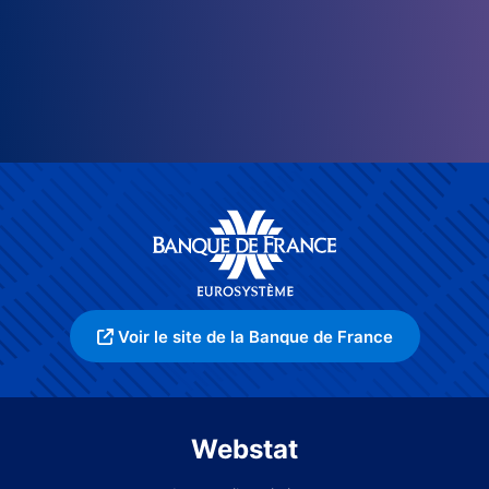
Voir le site de la Banque de France
Webstat