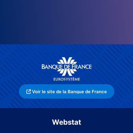
Voir le site de la Banque de France
Webstat