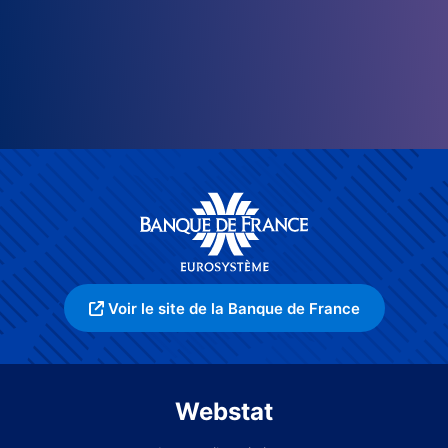
Voir le site de la Banque de France
Webstat