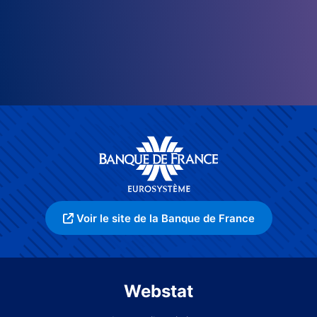
Voir le site de la Banque de France
Webstat