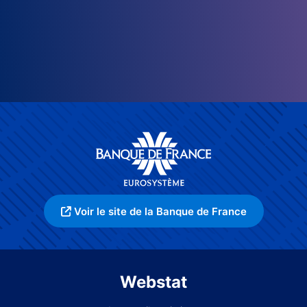
Voir le site de la Banque de France
Webstat