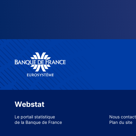
Webstat
Le portail statistique
Nous contact
de la Banque de France
Plan du site