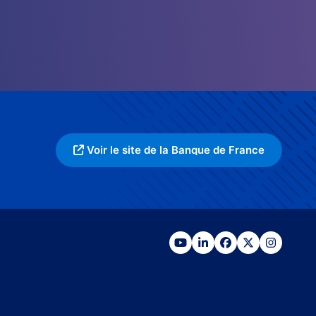
Voir le site de la Banque de France