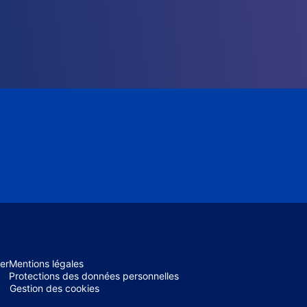
er
Mentions légales
Protections des données personnelles
Gestion des cookies