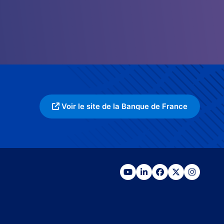
Voir le site de la Banque de France