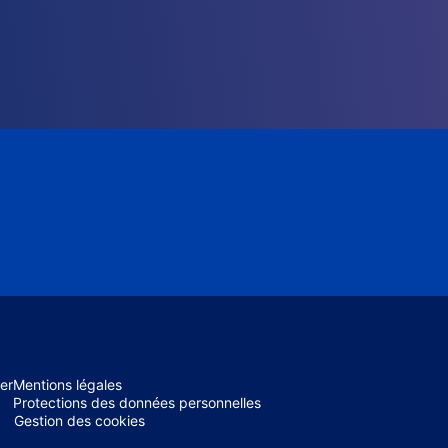
er
Mentions légales
Protections des données personnelles
Gestion des cookies