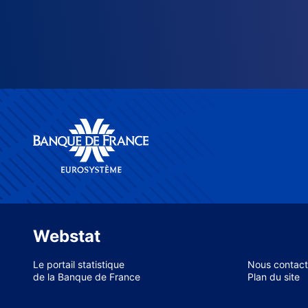
Webstat
Le portail statistique
Nous contact
de la Banque de France
Plan du site