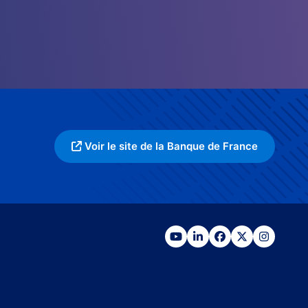
Voir le site de la Banque de France