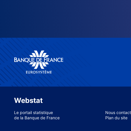
Webstat
Le portail statistique
Nous contact
de la Banque de France
Plan du site