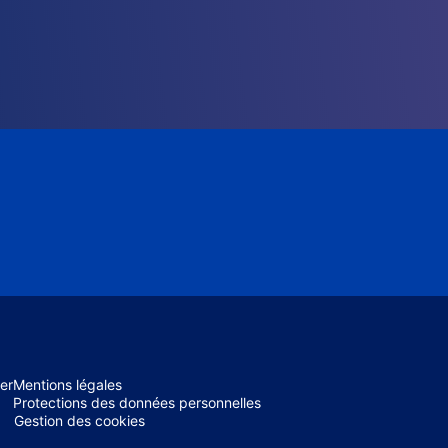
er
Mentions légales
Protections des données personnelles
Gestion des cookies