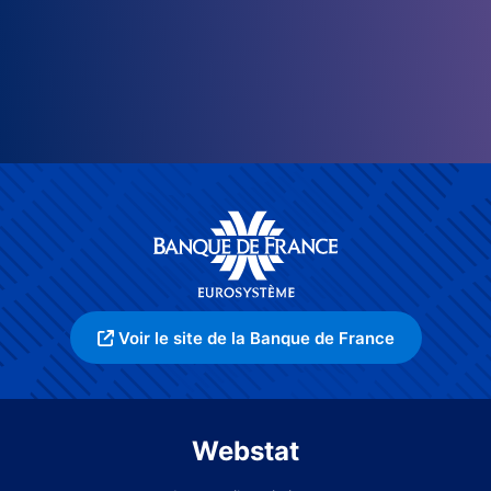
Voir le site de la Banque de France
Webstat