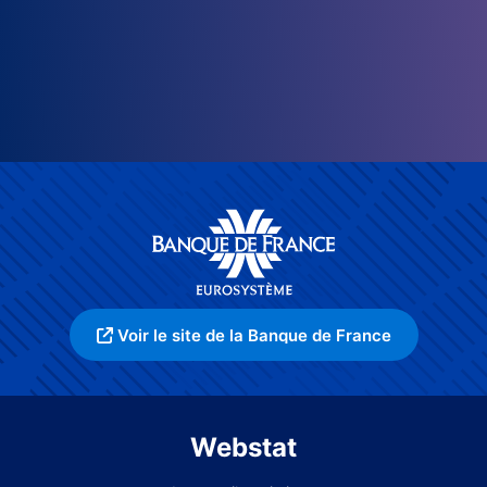
Voir le site de la Banque de France
Webstat