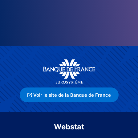
Voir le site de la Banque de France
Webstat