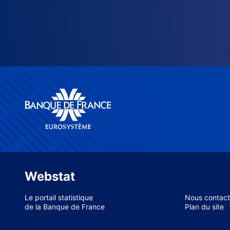
Webstat
Le portail statistique
Nous contact
de la Banque de France
Plan du site