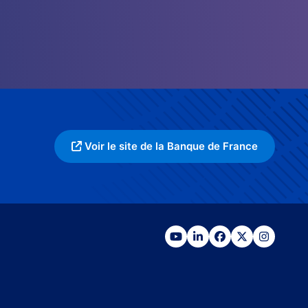
Voir le site de la Banque de France