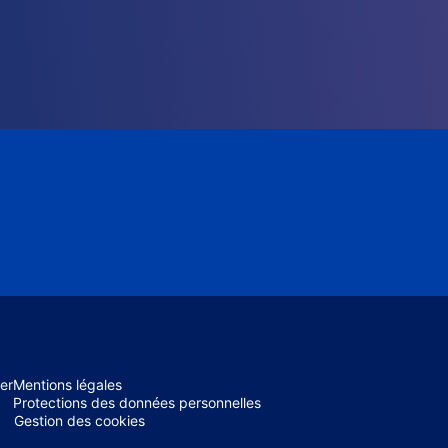
er
Mentions légales
Protections des données personnelles
Gestion des cookies