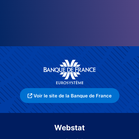
Voir le site de la Banque de France
Webstat