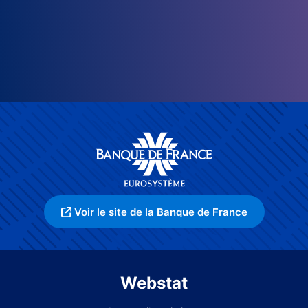
Voir le site de la Banque de France
Webstat