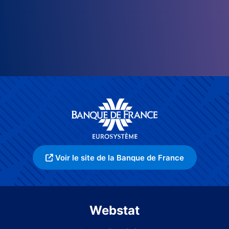
Voir le site de la Banque de France
Webstat