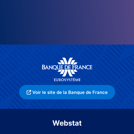
Voir le site de la Banque de France
Webstat