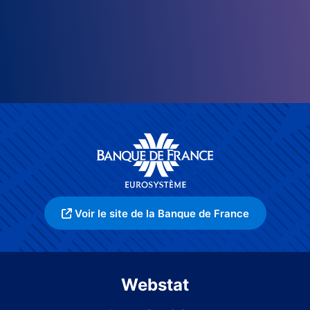
Voir le site de la Banque de France
Webstat