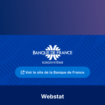
Voir le site de la Banque de France
Webstat