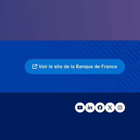
Voir le site de la Banque de France