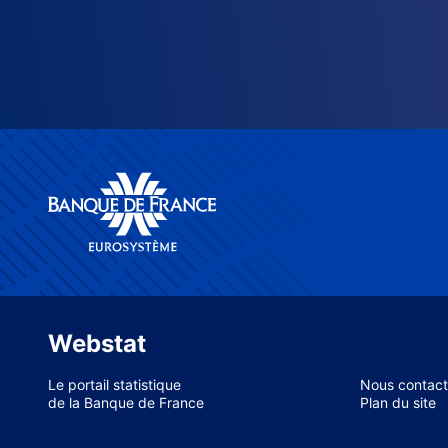
Webstat
Le portail statistique
Nous contact
de la Banque de France
Plan du site