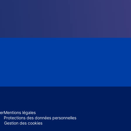
er
Mentions légales
Protections des données personnelles
Gestion des cookies