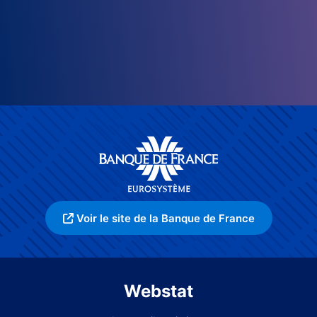
Voir le site de la Banque de France
Webstat