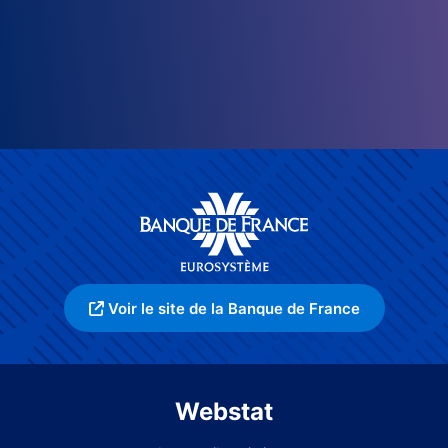
Voir le site de la Banque de France
Webstat