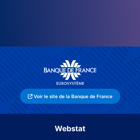
Voir le site de la Banque de France
Webstat