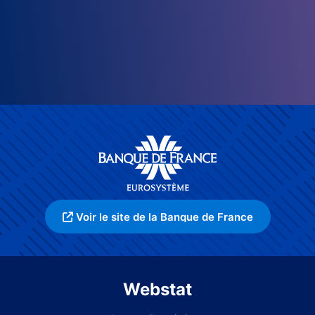
Voir le site de la Banque de France
Webstat