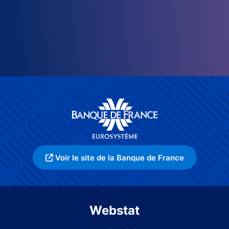
Voir le site de la Banque de France
Webstat