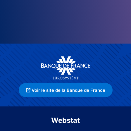
Voir le site de la Banque de France
Webstat