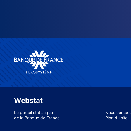
Webstat
Le portail statistique
Nous contact
de la Banque de France
Plan du site