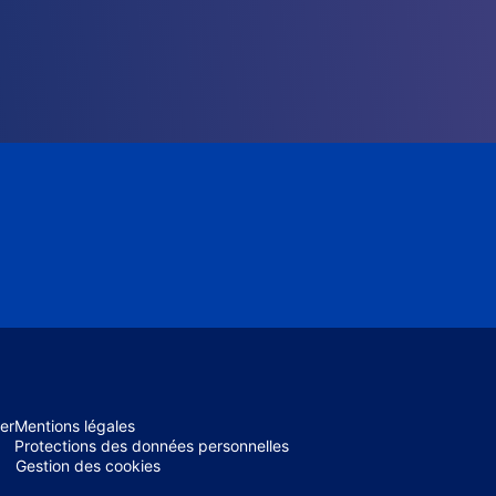
er
Mentions légales
Protections des données personnelles
Gestion des cookies