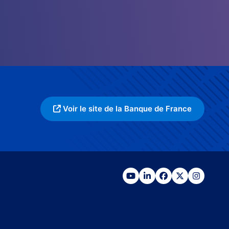
Voir le site de la Banque de France