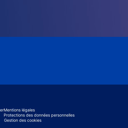
er
Mentions légales
Protections des données personnelles
Gestion des cookies