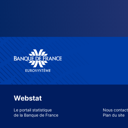
Webstat
Le portail statistique
Nous contact
de la Banque de France
Plan du site