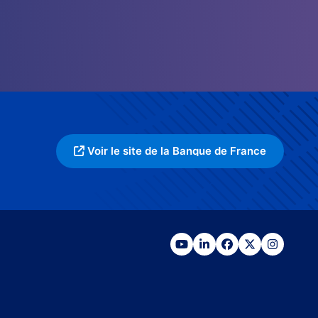
Voir le site de la Banque de France