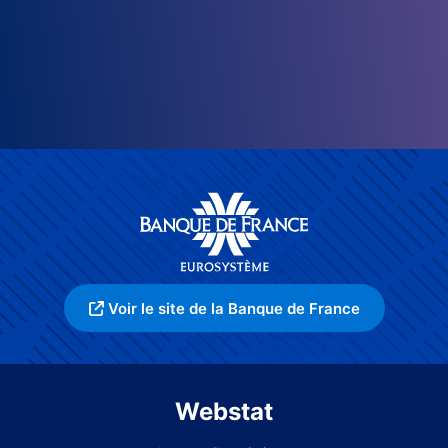
Voir le site de la Banque de France
Webstat