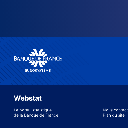
Webstat
Le portail statistique
Nous contact
de la Banque de France
Plan du site