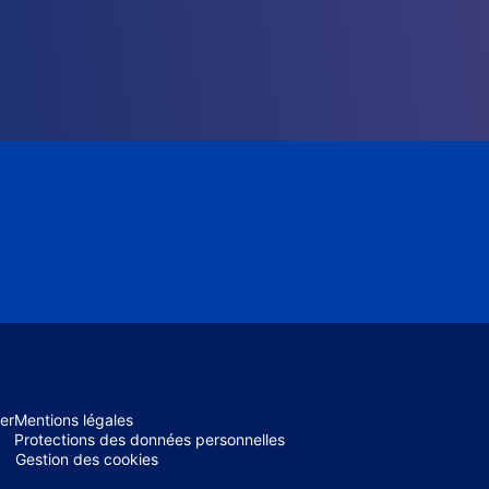
er
Mentions légales
Protections des données personnelles
Gestion des cookies