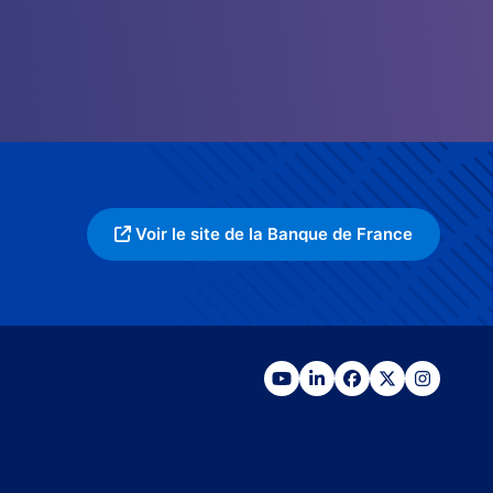
Voir le site de la Banque de France